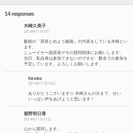
14 responses
木崎久美子
2014年11月5日
飯能の「原発とめよう飯能」の代表をしている木崎とい
ます。
ニューイヤー脱原発デモの賛同団体にお願いします。
当日、私自身は参加できないのですが、数名での参加を
予定しています。よろしくお願いします。
hiroko
2014年11月16日
ありがとうございます☆ 木崎さんの分まで、せい
いっぱい声をあげようと思います！
紫野明日香
2014年11月11日
心から賛同します。