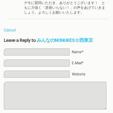
デモに賛同いただき、ありがとうございます！ と
もに力強く「原発いらない！」の声をあげていきま
しょう。よろしくお願いいたします。
Cancel
Leave a Reply to
みんなのNONUKES☆西東京
Name*
E-Mail*
Website