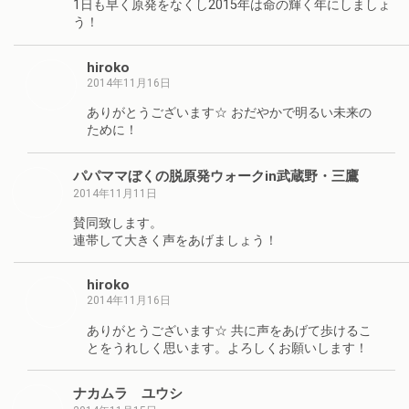
1日も早く原発をなくし2015年は命の輝く年にしましょ
う！
hiroko
2014年11月16日
ありがとうございます☆ おだやかで明るい未来の
ために！
パパママぼくの脱原発ウォークin武蔵野・三鷹
2014年11月11日
賛同致します。
連帯して大きく声をあげましょう！
hiroko
2014年11月16日
ありがとうございます☆ 共に声をあげて歩けるこ
とをうれしく思います。よろしくお願いします！
ナカムラ ユウシ