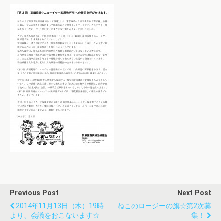
Previous Post
Next Post
2014年11月13日（木）19時
ねこのロージーの旗☆第2次募
より、会議をおこないます☆
集！