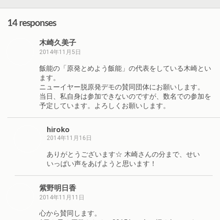
14 responses
木崎久美子
2014年11月5日
飯能の「原発とめよう飯能」の代表をしている木崎とい
ます。
ニューイヤー脱原発デモの賛同団体にお願いします。
当日、私自身は参加できないのですが、数名での参加を
予定しています。よろしくお願いします。
hiroko
2014年11月16日
ありがとうございます☆ 木崎さんの分まで、せい
いっぱい声をあげようと思います！
紫野明日香
2014年11月11日
心から賛同します。