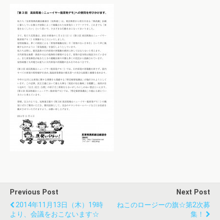
Previous Post
Next Post
2014年11月13日（木）19時
ねこのロージーの旗☆第2次募
より、会議をおこないます☆
集！