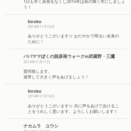
1日も早く原発をなくし2015年は命の輝く年にしましょ
う！
hiroko
2014年11月16日
ありがとうございます☆ おだやかで明るい未来の
ために！
パパママぼくの脱原発ウォークin武蔵野・三鷹
2014年11月11日
賛同致します。
連帯して大きく声をあげましょう！
hiroko
2014年11月16日
ありがとうございます☆ 共に声をあげて歩けるこ
とをうれしく思います。よろしくお願いします！
ナカムラ ユウシ