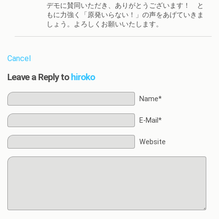
デモに賛同いただき、ありがとうございます！ と
もに力強く「原発いらない！」の声をあげていきま
しょう。よろしくお願いいたします。
Cancel
Leave a Reply to
hiroko
Name*
E-Mail*
Website