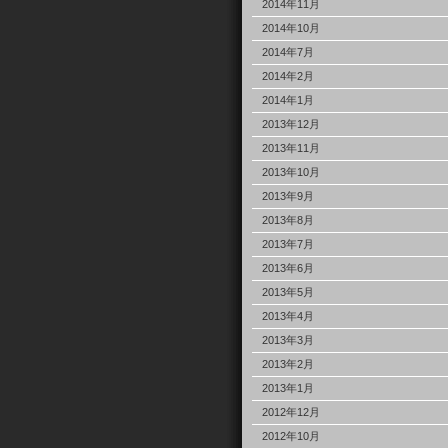
2014年11月
2014年10月
2014年7月
2014年2月
2014年1月
2013年12月
2013年11月
2013年10月
2013年9月
2013年8月
2013年7月
2013年6月
2013年5月
2013年4月
2013年3月
2013年2月
2013年1月
2012年12月
2012年10月