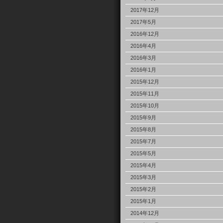
2017年12月
2017年5月
2016年12月
2016年4月
2016年3月
2016年1月
2015年12月
2015年11月
2015年10月
2015年9月
2015年8月
2015年7月
2015年5月
2015年4月
2015年3月
2015年2月
2015年1月
2014年12月