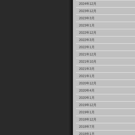
2024年12月
2023年12月
2023年3月
2023年1月
2022年12月
2022年3月
2022年1月
2021年12月
2021年10月
2021年3月
2021年1月
2020年12月
2020年4月
2020年1月
2019年12月
2019年1月
2018年12月
2018年7月
2018年1月