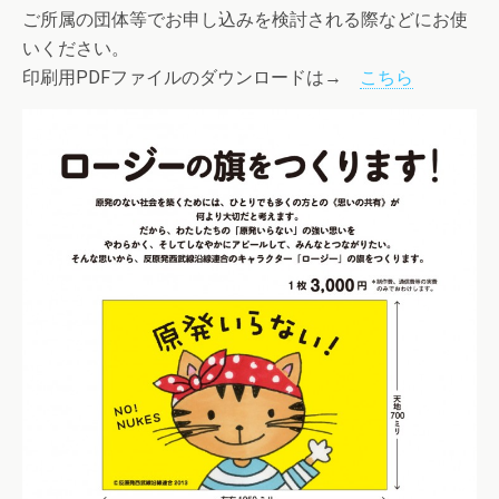
ご所属の団体等でお申し込みを検討される際などにお使
いください。
印刷用PDFファイルのダウンロードは→
こちら