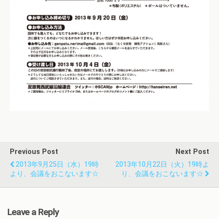
Previous Post
Next Post
2013年9月25日（水）19時
2013年10月22日（火）19時よ
より、会議をおこないます☆
り、会議をおこないます☆
Leave a Reply